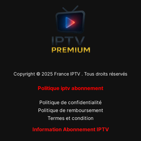
Copyright © 2025 France IPTV . Tous droits réservés
Politique iptv abonnement
Politique de confidentialité
Politique de remboursement
Termes et condition
Information Abonnement IPTV