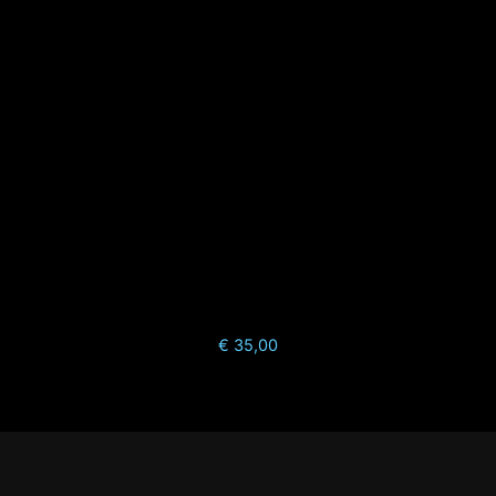
€
35,00