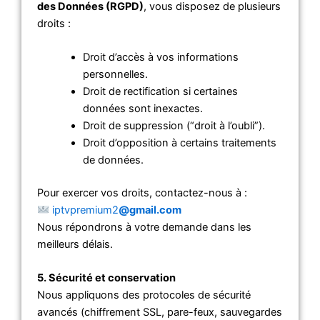
des Données (RGPD)
, vous disposez de plusieurs
droits :
Droit d’accès à vos informations
personnelles.
Droit de rectification si certaines
données sont inexactes.
Droit de suppression (“droit à l’oubli”).
Droit d’opposition à certains traitements
de données.
Pour exercer vos droits, contactez-nous à :
iptvpremium2
@gmail.com
Nous répondrons à votre demande dans les
meilleurs délais.
5. Sécurité et conservation
Nous appliquons des protocoles de sécurité
avancés (chiffrement SSL, pare-feux, sauvegardes