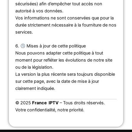
sécurisées) afin d’empêcher tout accès non
autorisé à vos données.
Vos informations ne sont conservées que pour la
durée strictement nécessaire à la fourniture de nos
services.
6.
Mises à jour de cette politique
Nous pouvons adapter cette politique à tout
moment pour refléter les évolutions de notre site
ou de la législation.
La version la plus récente sera toujours disponible
sur cette page, avec la date de mise à jour
clairement indiquée.
© 2025
France IPTV
– Tous droits réservés.
Votre confidentialité, notre priorité.